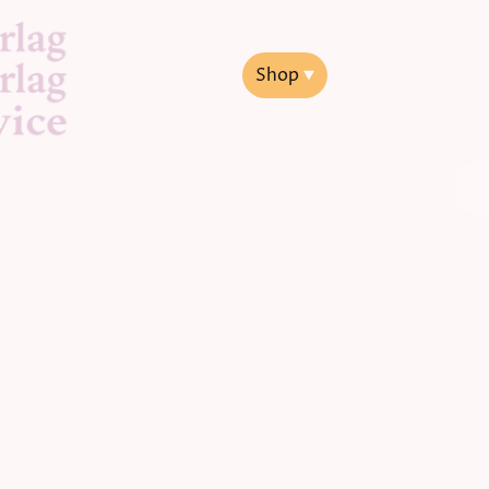
Startseite
Shop
Jakob Lorber