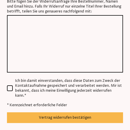
Bitte fügen Sie der Widerrufsanfrage Ihre Bestellnummer, Namen
und Email hinzu. Falls Ihr Widerruf nur einzelne Titel Ihrer Bestellung
betrifft, teilen Sie uns genaueres nachfolgend mit:
Ich bin damit einverstanden, dass diese Daten zum Zweck der
Kontaktaufnahme gespeichert und verarbeitet werden. Mir ist
bekannt, dass ich meine Einwilligung jederzeit widerrufen
kann.
*
* Kennzeichnet erforderliche Felder
Vertrag widerrufen bestätigen