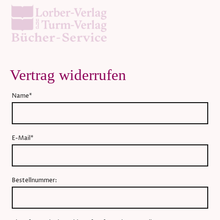
Vertrag widerrufen
Name
*
E-Mail
*
Bestellnummer: