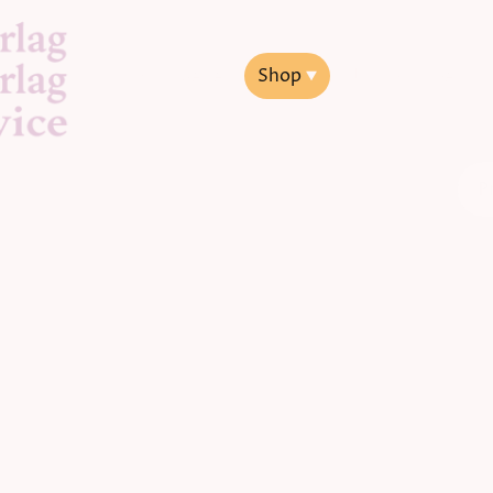
Startseite
Shop
Jakob Lorber