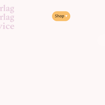
Startseite
Shop
Jakob Lorber