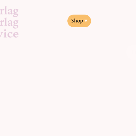
Startseite
Shop
Jakob Lorber