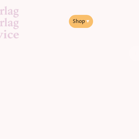
Startseite
Shop
Jakob Lorber