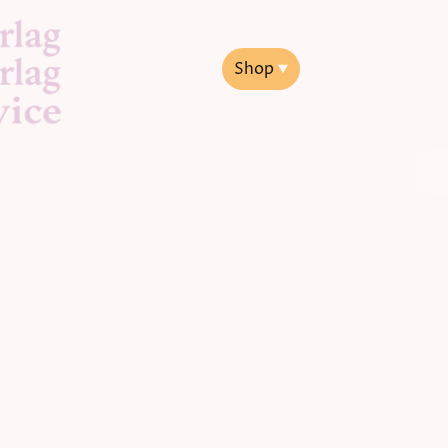
Startseite
Shop
Jakob Lorber